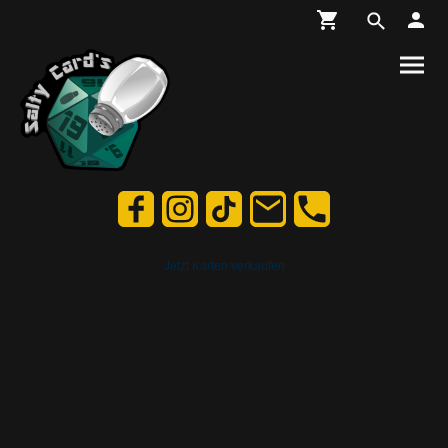
Jetzt Karten verkaufen