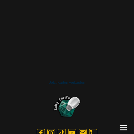
Jetzt Karten verkaufen