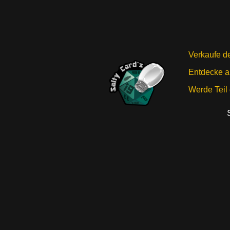
Verkaufe d
Entdecke a
Werde Teil