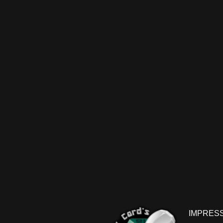
IMPRES